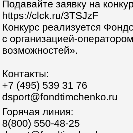
Подавайте заявку на конкур
https://clck.ru/3TSJzF
Конкурс реализуется Фонд
с организацией-оператор
возможностей».
Контакты:
+7 (495) 539 31 76
dsport@fondtimchenko.ru
Горячая линия:
8(800) 550-48-25