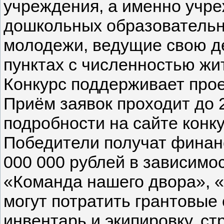
учреждения, а именно учр
дошкольных образовательн
молодежи, ведущие свою д
пунктах с численностью жи
Конкурс поддерживает прое
Приём заявок проходит до 
подробности на сайте конкурс
Победители получат финанс
000 000 рублей в зависимо
«Команда нашего двора», «
могут потратить грантовые
инвентарь и экипировку, с