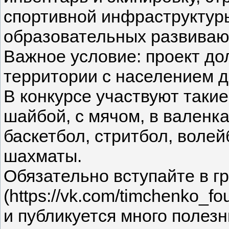
спортивной инфраструктуры
образовательных развиваю
Важное условие: проект до
территории с населением д
В конкурсе участвуют такие 
шайбой, с мячом, в валенка
баскетбол, стритбол, волейб
шахматы.
Обязательно вступайте в г
(https://vk.com/timchenko_f
и публикуется много полез