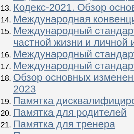
Кодекс-2021. Обзор осн
Международная конвенци
Международный стандар
частной жизни и личной
Международный стандар
Международный стандарт
Обзор основных изменен
2023
Памятка дисквалифицир
Памятка для родителей
Памятка для тренера