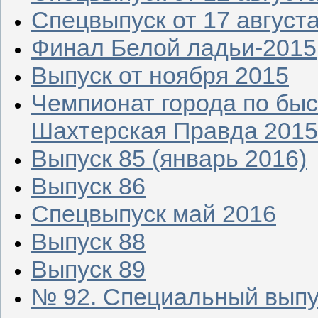
Спецвыпуск от 17 август
Финал Белой ладьи-2015
Выпуск от ноября 2015
Чемпионат города по бы
Шахтерская Правда 2015
Выпуск 85 (январь 2016)
Выпуск 86
Спецвыпуск май 2016
Выпуск 88
Выпуск 89
№ 92. Специальный выпу