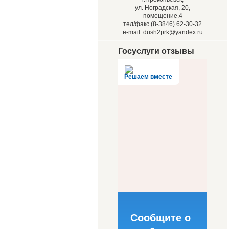
ул. Ноградская, 20,
помещение.4
тел/факс (8-3846) 62-30-32
e-mail: dush2prk@yandex.ru
Госуслуги отзывы
Решаем вместе
Сообщите о