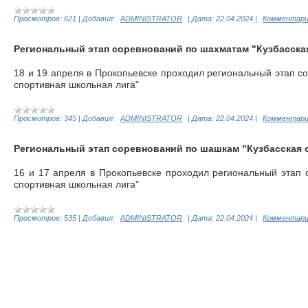
Просмотров:
621
|
Добавил:
ADMINISTRATOR
|
Дата:
22.04.2024
|
Комментарии
Региональный этап соревнований по шахматам "Кузбасска
18 и 19 апреля в Прокопьевске проходил региональный этап с
спортивная школьная лига"
Просмотров:
345
|
Добавил:
ADMINISTRATOR
|
Дата:
22.04.2024
|
Комментарии
Региональный этап соревнований по шашкам "Кузбасская 
16 и 17 апреля в Прокопьевске проходил региональный этап 
спортивная школьная лига"
Просмотров:
535
|
Добавил:
ADMINISTRATOR
|
Дата:
22.04.2024
|
Комментарии